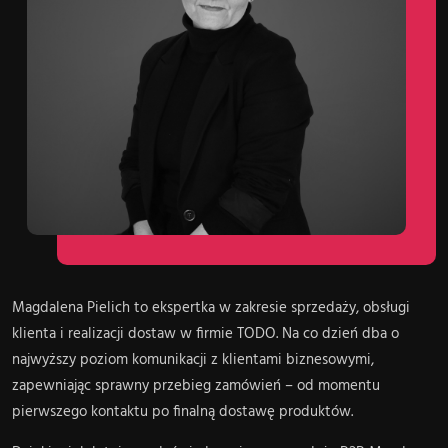
Magdalena Pielich to ekspertka w zakresie sprzedaży, obsługi
klienta i realizacji dostaw w firmie TODO. Na co dzień dba o
najwyższy poziom komunikacji z klientami biznesowymi,
zapewniając sprawny przebieg zamówień – od momentu
pierwszego kontaktu po finalną dostawę produktów.